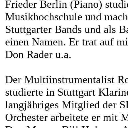
Frieder Berlin (Piano) studi
Musikhochschule und machte
Stuttgarter Bands und als 
einen Namen. Er trat auf m
Don Rader u.a.
Der Multiinstrumentalist Ro
studierte in Stuttgart Klari
langjähriges Mitglied der 
Orchester arbeitete er mit