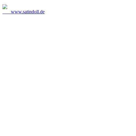
www.satindoll.de