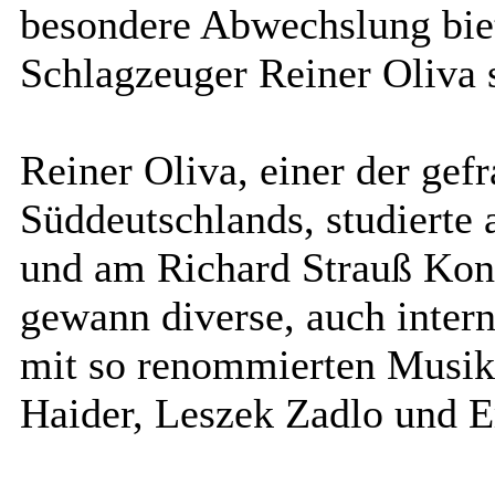
besondere Abwechslung bie
Schlagzeuger Reiner Oliva 
Reiner Oliva, einer der ge
Süddeutschlands, studierte 
und am Richard Strauß Kon
gewann diverse, auch interna
mit so renommierten Musik
Haider, Leszek Zadlo und E