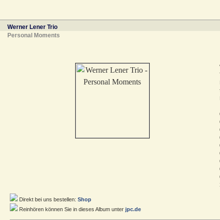
Werner Lener Trio
Personal Moments
Direkt bei uns bestellen:
Shop
Reinhören können Sie in dieses Album unter
jpc.de