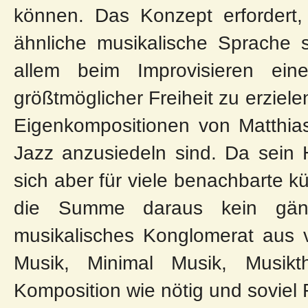
können. Das Konzept erfordert,
ähnliche musikalische Sprache 
allem beim Improvisieren ein
größtmöglicher Freiheit zu erziele
Eigenkompositionen von Matthia
Jazz anzusiedeln sind. Da sein 
sich aber für viele benachbarte kün
die Summe daraus kein gäng
musikalisches Konglomerat aus 
Musik, Minimal Musik, Musikt
Komposition wie nötig und soviel