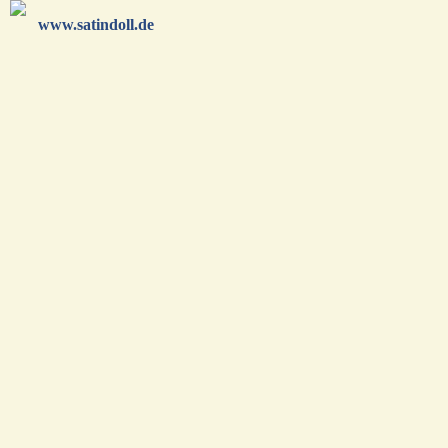
www.satindoll.de