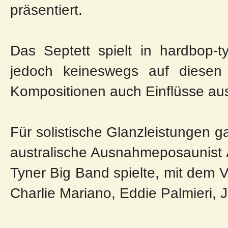
präsentiert.
Das Septett spielt in hardbop-t
jedoch keineswegs auf diesen
Kompositionen auch Einflüsse au
Für solistische Glanzleistungen ga
australische Ausnahmeposaunist 
Tyner Big Band spielte, mit dem 
Charlie Mariano, Eddie Palmieri,