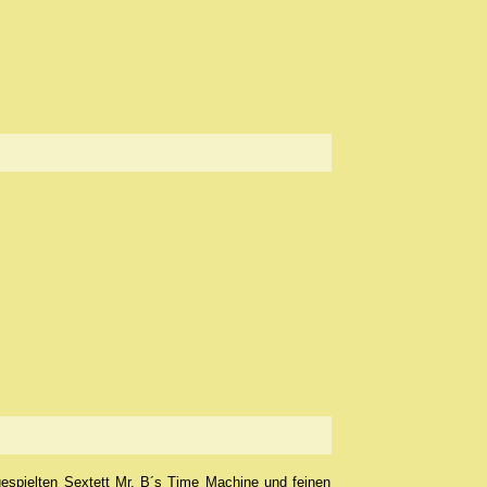
espielten Sextett Mr. B´s Time Machine und feinen